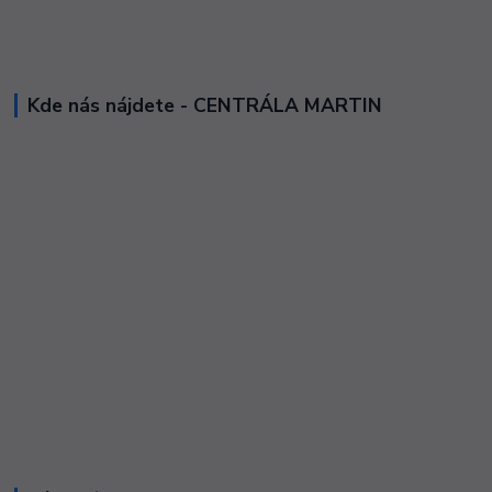
Kde nás nájdete - CENTRÁLA MARTIN