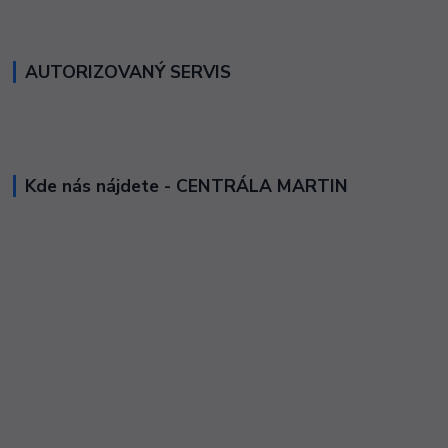
AUTORIZOVANÝ SERVIS
Kde nás nájdete - CENTRÁLA MARTIN