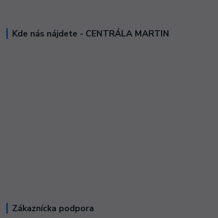
Kde nás nájdete - CENTRÁLA MARTIN
Zákaznícka podpora