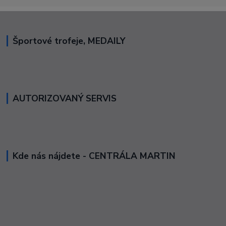
Športové trofeje, MEDAILY
AUTORIZOVANÝ SERVIS
Kde nás nájdete - CENTRÁLA MARTIN