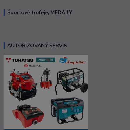
Športové trofeje, MEDAILY
AUTORIZOVANÝ SERVIS