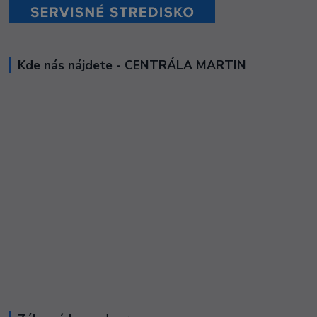
Kde nás nájdete - CENTRÁLA MARTIN