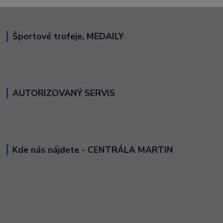
Športové trofeje, MEDAILY
AUTORIZOVANÝ SERVIS
Kde nás nájdete - CENTRÁLA MARTIN