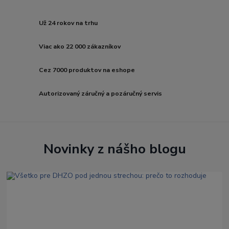
Už 24 rokov na trhu
Viac ako 22 000 zákazníkov
Cez 7000 produktov na eshope
Autorizovaný záručný a pozáručný servis
Novinky z nášho blogu