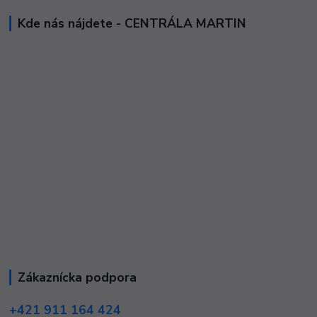
Kde nás nájdete - CENTRÁLA MARTIN
Zákaznícka podpora
+421 911 164 424