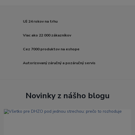
Už 24 rokov na trhu
Viac ako 22 000 zákazníkov
Cez 7000 produktov na eshope
Autorizovaný záručný a pozáručný servis
Novinky z nášho blogu