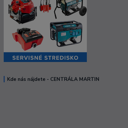
Kde nás nájdete - CENTRÁLA MARTIN