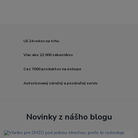
Už 24 rokov na trhu
Viac ako 22 000 zákazníkov
Cez 7000 produktov na eshope
Autorizovaný záručný a pozáručný servis
Novinky z nášho blogu