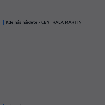
Kde nás nájdete - CENTRÁLA MARTIN