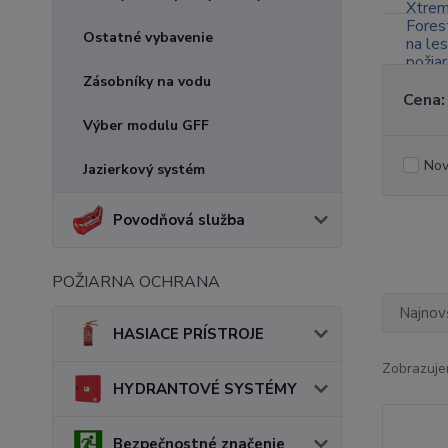
Ostatné vybavenie
Zásobníky na vodu
Cena:
Výber modulu GFF
Nov
Jazierkový systém
Povodňová služba
POŽIARNA OCHRANA
Najnov
HASIACE PRÍSTROJE
Zobrazuje
HYDRANTOVÉ SYSTÉMY
Bezpečnostné značenie