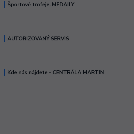
Športové trofeje, MEDAILY
AUTORIZOVANÝ SERVIS
Kde nás nájdete - CENTRÁLA MARTIN