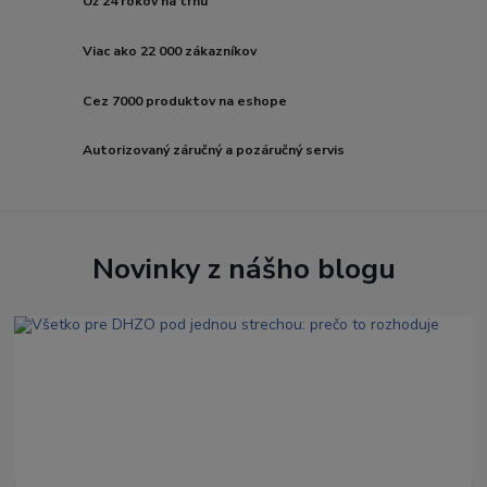
Už 24 rokov na trhu
Viac ako 22 000 zákazníkov
Cez 7000 produktov na eshope
Autorizovaný záručný a pozáručný servis
Novinky z nášho blogu