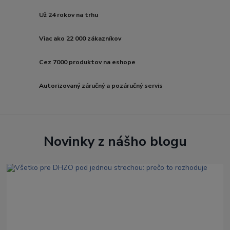
Už 24 rokov na trhu
Viac ako 22 000 zákazníkov
Cez 7000 produktov na eshope
Autorizovaný záručný a pozáručný servis
Novinky z nášho blogu