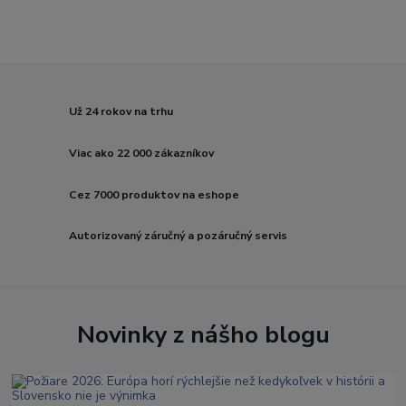
Už 24 rokov na trhu
Viac ako 22 000 zákazníkov
Cez 7000 produktov na eshope
Autorizovaný záručný a pozáručný servis
Novinky z nášho blogu