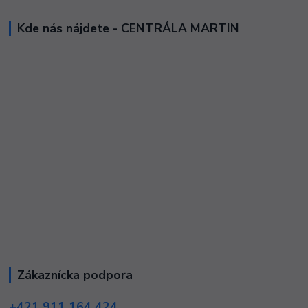
Kde nás nájdete - CENTRÁLA MARTIN
Zákaznícka podpora
+421 911 164 424