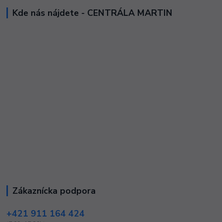
Kde nás nájdete - CENTRÁLA MARTIN
Zákaznícka podpora
+421 911 164 424