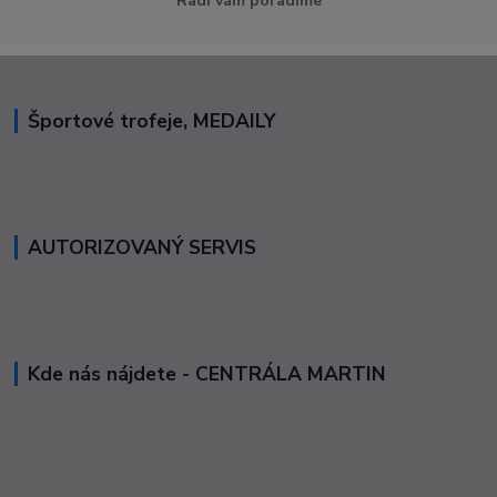
Radi vám poradíme
Športové trofeje, MEDAILY
AUTORIZOVANÝ SERVIS
Kde nás nájdete - CENTRÁLA MARTIN