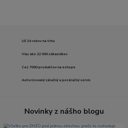
Už 24 rokov na trhu
Viac ako 22 000 zákazníkov
Cez 7000 produktov na eshope
Autorizovaný záručný a pozáručný servis
Novinky z nášho blogu