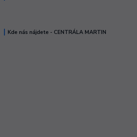
Kde nás nájdete - CENTRÁLA MARTIN