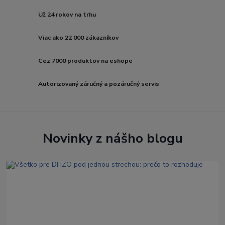
Už 24 rokov na trhu
Viac ako 22 000 zákazníkov
Cez 7000 produktov na eshope
Autorizovaný záručný a pozáručný servis
Novinky z nášho blogu