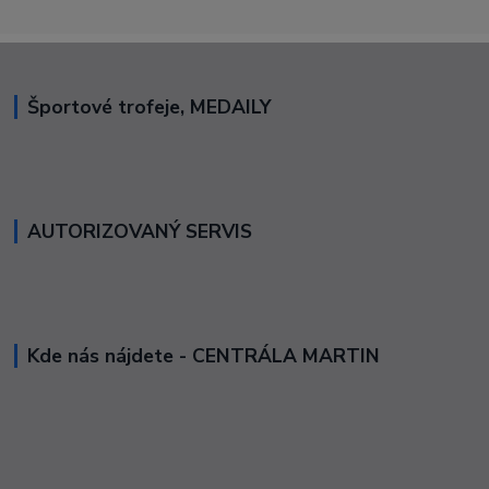
Športové trofeje, MEDAILY
AUTORIZOVANÝ SERVIS
Kde nás nájdete - CENTRÁLA MARTIN