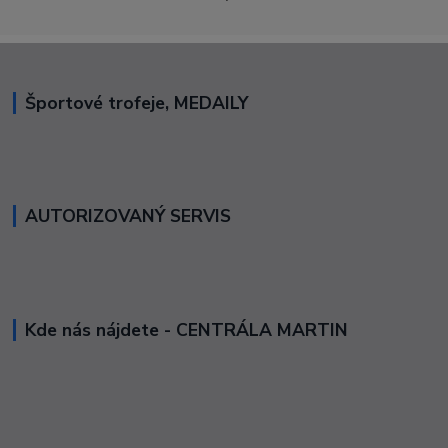
Športové trofeje, MEDAILY
AUTORIZOVANÝ SERVIS
Kde nás nájdete - CENTRÁLA MARTIN