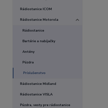
Rádiostanice ICOM
Rádiostanice Motorola
Rádiostanice
Bartérie a nabíjačky
Antény
Púzdra
Príslušenstvo
Rádiostanice Midland
Rádiostanice VISLA
Púzdra, vesty pre rádiostanice