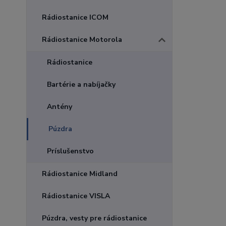
Rádiostanice ICOM
Rádiostanice Motorola
Rádiostanice
Bartérie a nabíjačky
Antény
Púzdra
Príslušenstvo
Rádiostanice Midland
Rádiostanice VISLA
Púzdra, vesty pre rádiostanice