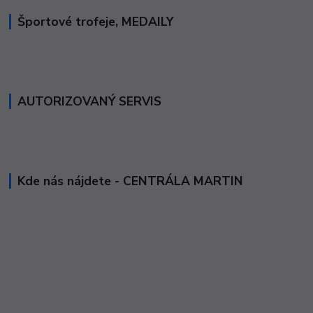
Športové trofeje, MEDAILY
AUTORIZOVANÝ SERVIS
Kde nás nájdete - CENTRÁLA MARTIN