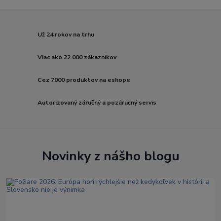
Už 24 rokov na trhu
Viac ako 22 000 zákazníkov
Cez 7000 produktov na eshope
Autorizovaný záručný a pozáručný servis
Novinky z nášho blogu