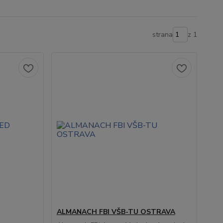
strana
z 1
ALMANACH FBI VŠB-TU OSTRAVA