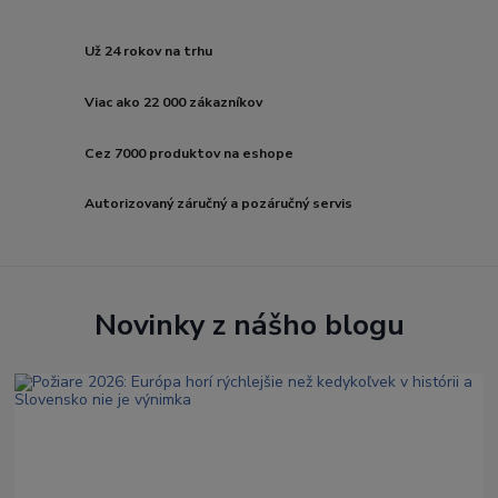
Už 24 rokov na trhu
Viac ako 22 000 zákazníkov
Cez 7000 produktov na eshope
Autorizovaný záručný a pozáručný servis
Novinky z nášho blogu