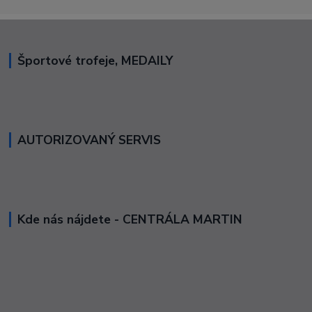
Športové trofeje, MEDAILY
AUTORIZOVANÝ SERVIS
Kde nás nájdete - CENTRÁLA MARTIN