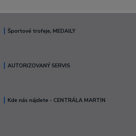
Športové trofeje, MEDAILY
AUTORIZOVANÝ SERVIS
Kde nás nájdete - CENTRÁLA MARTIN